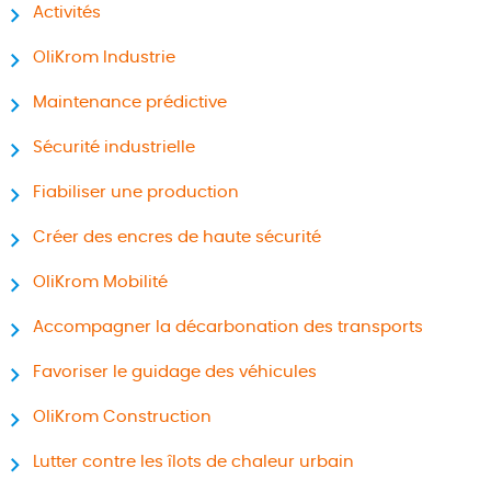
Activités
OliKrom Industrie
Maintenance prédictive
Sécurité industrielle
Fiabiliser une production
Créer des encres de haute sécurité
OliKrom Mobilité
Accompagner la décarbonation des transports
Favoriser le guidage des véhicules
OliKrom Construction
Lutter contre les îlots de chaleur urbain