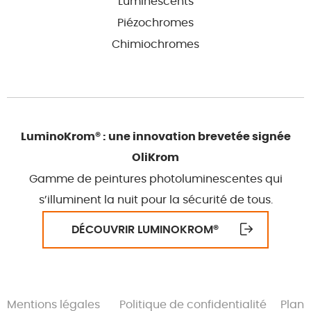
Luminescents
Piézochromes
Chimiochromes
LuminoKrom® : une innovation brevetée signée
OliKrom
Gamme de peintures photoluminescentes qui
s’illuminent la nuit pour la sécurité de tous.
DÉCOUVRIR LUMINOKROM
®
Mentions légales
Politique de confidentialité
Plan