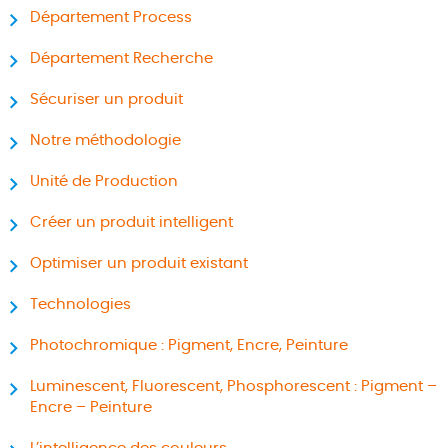
Département Process
Département Recherche
Sécuriser un produit
Notre méthodologie
Unité de Production
Créer un produit intelligent
Optimiser un produit existant
Technologies
Photochromique : Pigment, Encre, Peinture
Luminescent, Fluorescent, Phosphorescent : Pigment –
Encre – Peinture