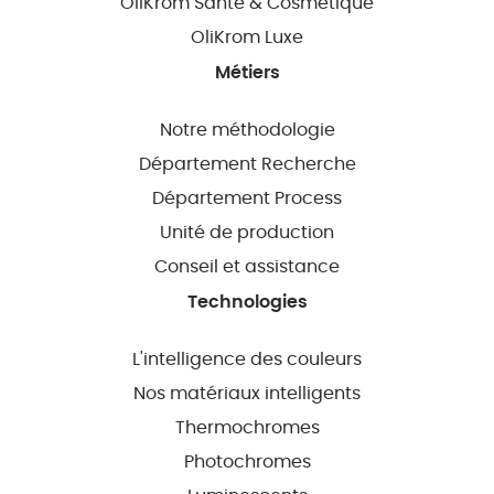
OliKrom Santé & Cosmétique
OliKrom Luxe
Métiers
Notre méthodologie
Département Recherche
Département Process
Unité de production
Conseil et assistance
Technologies
L'intelligence des couleurs
Nos matériaux intelligents
Thermochromes
Photochromes