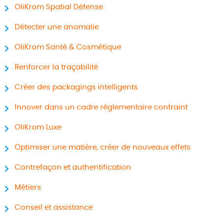
OliKrom Spatial Défense
Détecter une anomalie
OliKrom Santé & Cosmétique
Renforcer la traçabilité
Créer des packagings intelligents
Innover dans un cadre réglementaire contraint
OliKrom Luxe
Optimiser une matière, créer de nouveaux effets
Contrefaçon et authentification
Métiers
Conseil et assistance