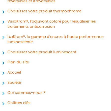
réversibles et irréversibles
Choisissez votre produit thermochrome
VisioKrom®, l’adjuvant coloré pour visualiser les
traitements anticorrosion
LuxKrom®, la gamme d’encres à haute performance
luminescente
Choisissez votre produit luminescent
Plan du site
Accueil
Société
Qui sommes-nous ?
Chiffres clés