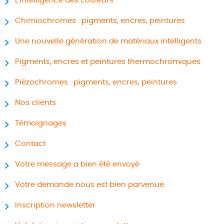
L’intelligence des couleurs
Chimiochromes : pigments, encres, peintures
Une nouvelle génération de matériaux intelligents
Pigments, encres et peintures thermochromiques
Piézochromes : pigments, encres, peintures
Nos clients
Témoignages
Contact
Votre message a bien été envoyé
Votre demande nous est bien parvenue
Inscription newsletter