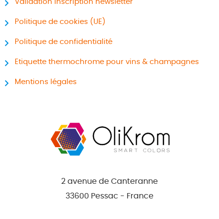
Validation inscription newsletter
Politique de cookies (UE)
Politique de confidentialité
Etiquette thermochrome pour vins & champagnes
Mentions légales
2 avenue de Canteranne
33600 Pessac - France