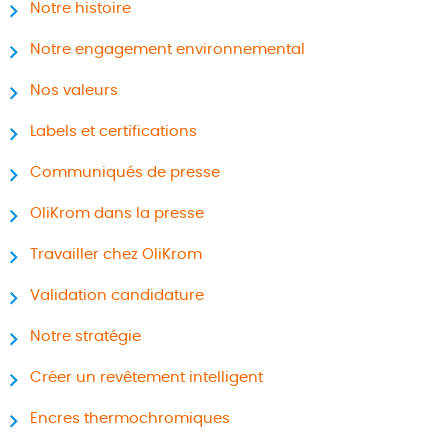
Notre histoire
Notre engagement environnemental
Nos valeurs
Labels et certifications
Communiqués de presse
OliKrom dans la presse
Travailler chez OliKrom
Validation candidature
Notre stratégie
Créer un revêtement intelligent
Encres thermochromiques