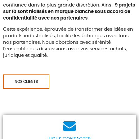
confiance dans la plus grande discrétion. Ainsi,
9 projets
sur 10 sont réalisés en marque blanche sous accord de
confidentialité avec nos partenaires
.
Cette expérience, éprouvée de transformer des idées en
produits industrialisés, facilite les échanges avec tous
nos partenaires. Nous abordons avec sérénité
l’ensemble des discussions avec vos services achats,
juridique et qualité.
NOS CLIENTS