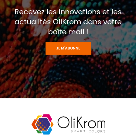
Recevez les innovations et les
actualités OliKrom dans votre
boîte mail !
JE M'ABONNE