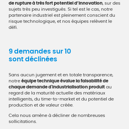
de rupture à très fort potentiel d’innovation
, sur des
sujets très peu investigués. Si tel est le cas, notre
partenaire industriel est pleinement conscient du
risque technologique, et nos équipes relèvent le
défi.
9 demandes sur 10
sont déclinées
Sans aucun jugement et en totale transparence,
notre
équipe technique évalue la faisabilité de
chaque demande d'industrialisation produit
au
regard de la maturité actuelle des matériaux
intelligents, du time-to-market et du potentiel de
production et de valeur créée.
Cela nous amène à décliner de nombreuses
sollicitations.