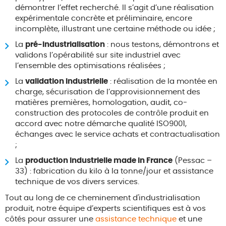
démontrer l’effet recherché. Il s’agit d’une réalisation
expérimentale concrète et préliminaire, encore
incomplète, illustrant une certaine méthode ou idée ;
La
pré-industrialisation
: nous testons, démontrons et
validons l’opérabilité sur site industriel avec
l’ensemble des optimisations réalisées ;
La
validation industrielle
: réalisation de la montée en
charge, sécurisation de l’approvisionnement des
matières premières, homologation, audit, co-
construction des protocoles de contrôle produit en
accord avec notre démarche qualité ISO9001,
échanges avec le service achats et contractualisation
;
La
production industrielle made in France
(Pessac –
33) : fabrication du kilo à la tonne/jour et assistance
technique de vos divers services.
Tout au long de ce cheminement d'industrialisation
produit, notre équipe d’experts scientifiques est à vos
côtés pour assurer une
assistance technique
et une