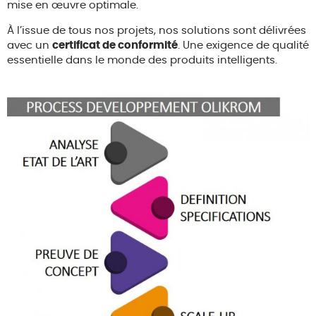
mise en œuvre optimale.
À l’issue de tous nos projets, nos solutions sont délivrées
avec un
certificat de conformité
. Une exigence de qualité
essentielle dans le monde des produits intelligents.