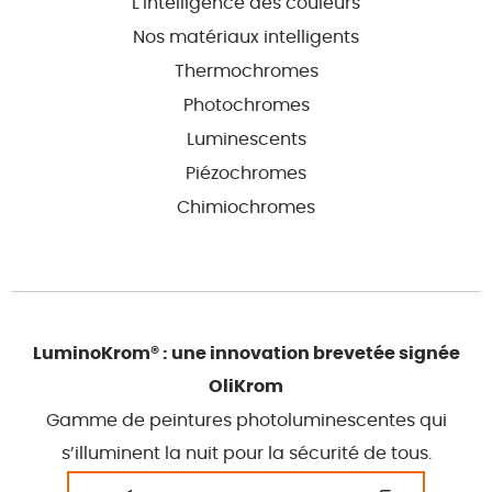
L'intelligence des couleurs
Nos matériaux intelligents
Thermochromes
Photochromes
Luminescents
Piézochromes
Chimiochromes
LuminoKrom® : une innovation brevetée signée
OliKrom
Gamme de peintures photoluminescentes qui
s’illuminent la nuit pour la sécurité de tous.