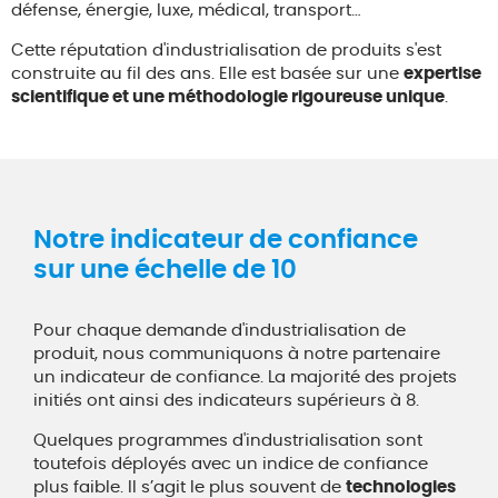
défense, énergie, luxe, médical, transport…
Cette réputation d'industrialisation de produits s'est
construite au fil des ans. Elle est basée sur une
expertise
scientifique et une méthodologie rigoureuse unique
.
Notre indicateur de confiance
sur une échelle de 10
Pour chaque demande d'industrialisation de
produit, nous communiquons à notre partenaire
un indicateur de confiance. La majorité des projets
initiés ont ainsi des indicateurs supérieurs à 8.
Quelques programmes d'industrialisation sont
toutefois déployés avec un indice de confiance
plus faible. Il s’agit le plus souvent de
technologies