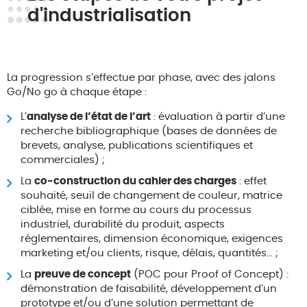
d'industrialisation
La progression s’effectue par phase, avec des jalons
Go/No go à chaque étape :
L’
analyse de l’état de l’art
: évaluation à partir d’une
recherche bibliographique (bases de données de
brevets, analyse, publications scientifiques et
commerciales) ;
La
co-construction du cahier des charges
: effet
souhaité, seuil de changement de couleur, matrice
ciblée, mise en forme au cours du processus
industriel, durabilité du produit, aspects
réglementaires, dimension économique, exigences
marketing et/ou clients, risque, délais, quantités… ;
La
preuve de concept
(POC pour Proof of Concept) :
démonstration de faisabilité, développement d’un
prototype et/ou d’une solution permettant de