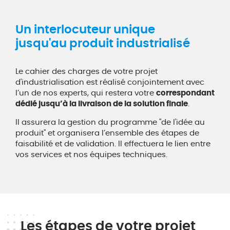
Un interlocuteur unique
jusqu'au produit industrialisé
Le cahier des charges de votre projet
d'industrialisation est réalisé conjointement avec
l’un de nos experts, qui restera votre
correspondant
dédié jusqu’à la livraison de la solution finale
.
Il assurera la gestion du programme "de l'idée au
produit" et organisera l’ensemble des étapes de
faisabilité et de validation. Il effectuera le lien entre
vos services et nos équipes techniques.
Les étapes de votre projet