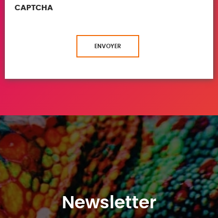
CAPTCHA
ENVOYER
Newsletter