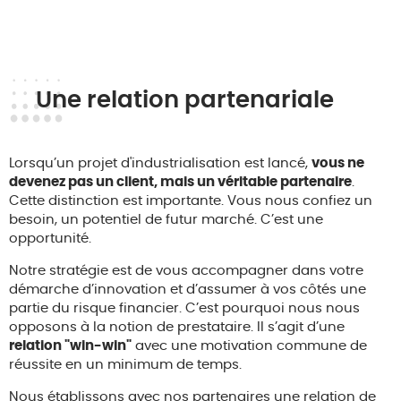
Une relation partenariale
Lorsqu’un projet d'industrialisation est lancé,
vous ne
devenez pas un client, mais un véritable partenaire
.
Cette distinction est importante. Vous nous confiez un
besoin, un potentiel de futur marché. C’est une
opportunité.
Notre stratégie est de vous accompagner dans votre
démarche d’innovation et d’assumer à vos côtés une
partie du risque financier. C’est pourquoi nous nous
opposons à la notion de prestataire. Il s’agit d’une
relation "win-win"
avec une motivation commune de
réussite en un minimum de temps.
Nous établissons avec nos partenaires une relation de