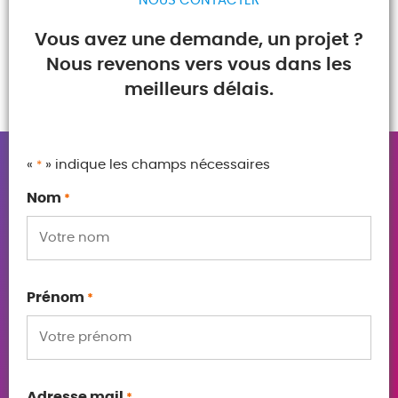
NOUS CONTACTER
Vous avez une demande, un projet ?
Nous revenons vers vous dans les
meilleurs délais.
«
» indique les champs nécessaires
*
Nom
*
Prénom
*
Adresse mail