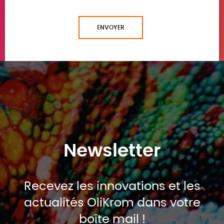
ENVOYER
Newsletter
Recevez les innovations et les
actualités OliKrom dans votre
boîte mail !