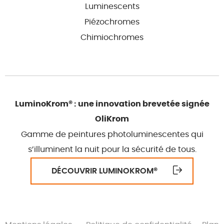
Luminescents
Piézochromes
Chimiochromes
LuminoKrom® : une innovation brevetée signée
OliKrom
Gamme de peintures photoluminescentes qui
s’illuminent la nuit pour la sécurité de tous.
DÉCOUVRIR LUMINOKROM
®