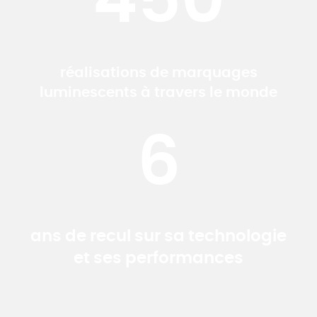
450
réalisations de marquages
luminescents à travers le monde
6
ans de recul sur sa technologie
et ses performances