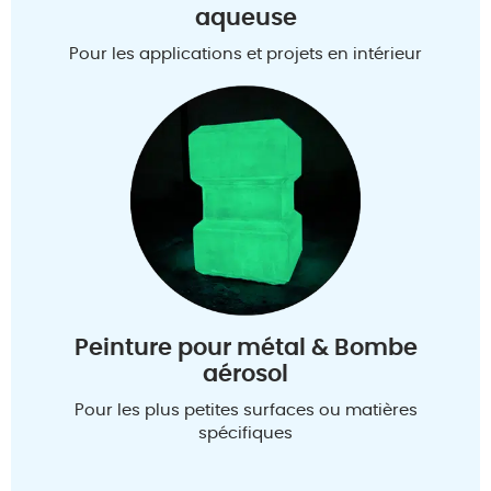
aqueuse
Pour les applications et projets en intérieur
Peinture pour métal & Bombe
aérosol
Pour les plus petites surfaces ou matières
spécifiques