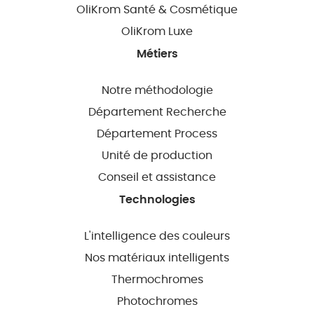
OliKrom Santé & Cosmétique
OliKrom Luxe
Métiers
Notre méthodologie
Département Recherche
Département Process
Unité de production
Conseil et assistance
Technologies
L'intelligence des couleurs
Nos matériaux intelligents
Thermochromes
Photochromes