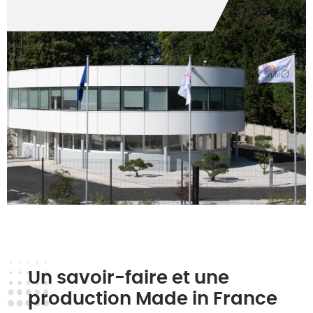
Un savoir-faire et une
production Made in France