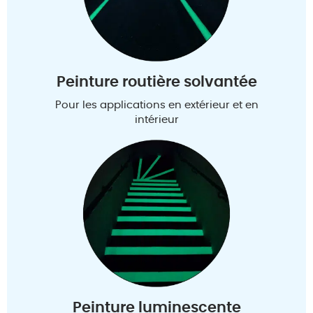
Peinture routière solvantée
Pour les applications en extérieur et en
intérieur
Peinture luminescente