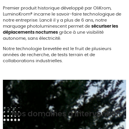
Premier produit historique développé par OliKrom,
LuminoKrom® incarne le savoir-faire technologique de
notre entreprise. Lancé il y a plus de 6 ans, notre
marquage photoluminescent permet de
sécuriser les
déplacements nocturnes
grâce à une visibilité
autonome, sans électricité.
Notre technologie brevetée est le fruit de plusieurs
années de recherche, de tests terrain et de
collaborations industrielles.
Nos domaines d'intervention