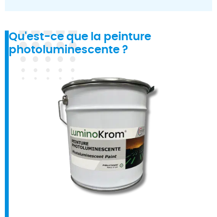
Qu'est-ce que la peinture
photoluminescente ?