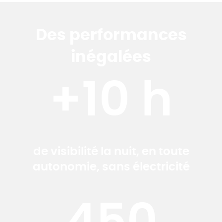
Des performances
inégalées
+10 h
de visibilité la nuit, en toute
autonomie, sans électricité