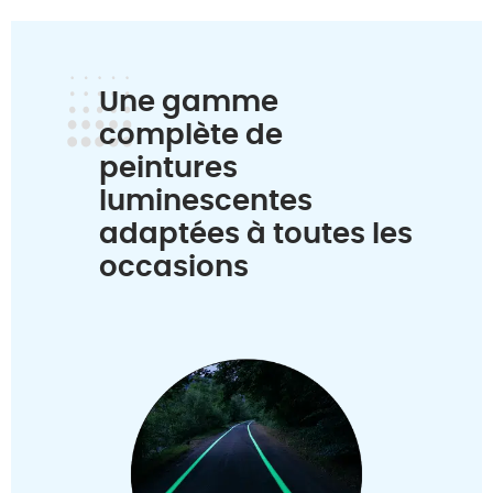
Une gamme
complète de
peintures
luminescentes
adaptées à toutes les
occasions