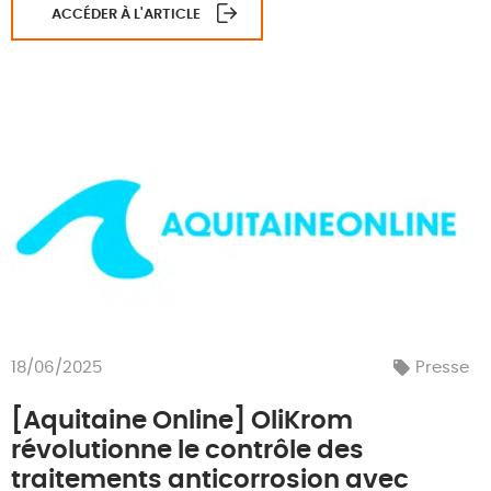
ACCÉDER À L'ARTICLE
18/06/2025
Presse
[Aquitaine Online] OliKrom
révolutionne le contrôle des
traitements anticorrosion avec