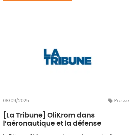
08/09/2025
Presse
[La Tribune] OliKrom dans
l’aéronautique et la défense