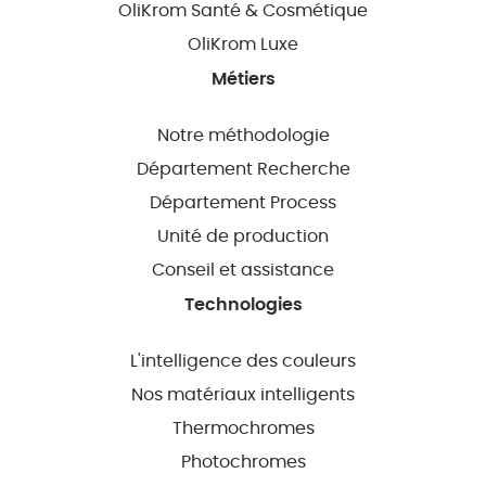
OliKrom Santé & Cosmétique
OliKrom Luxe
Métiers
Notre méthodologie
Département Recherche
Département Process
Unité de production
Conseil et assistance
Technologies
L'intelligence des couleurs
Nos matériaux intelligents
Thermochromes
Photochromes