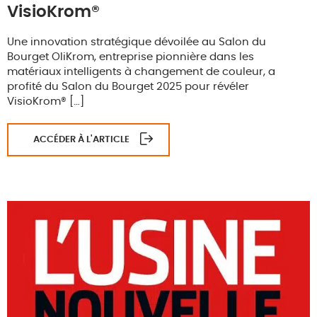
VisioKrom®
Une innovation stratégique dévoilée au Salon du
Bourget OliKrom, entreprise pionnière dans les
matériaux intelligents à changement de couleur, a
profité du Salon du Bourget 2025 pour révéler
VisioKrom® […]
ACCÉDER À L'ARTICLE