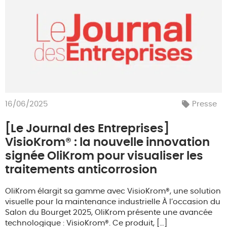
16/06/2025
Presse
[Le Journal des Entreprises]
VisioKrom® : la nouvelle innovation
signée OliKrom pour visualiser les
traitements anticorrosion
OliKrom élargit sa gamme avec VisioKrom®, une solution
visuelle pour la maintenance industrielle À l’occasion du
Salon du Bourget 2025, OliKrom présente une avancée
technologique : VisioKrom®. Ce produit, […]