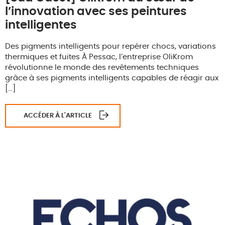
l’innovation avec ses peintures
intelligentes
Des pigments intelligents pour repérer chocs, variations
thermiques et fuites À Pessac, l’entreprise OliKrom
révolutionne le monde des revêtements techniques
grâce à ses pigments intelligents capables de réagir aux
[…]
ACCÉDER À L'ARTICLE