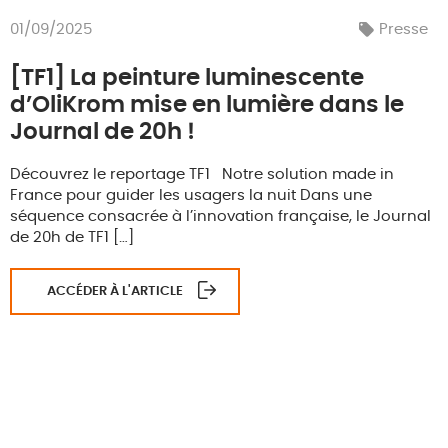
01/09/2025
Presse
[TF1] La peinture luminescente
d’OliKrom mise en lumière dans le
Journal de 20h !
Découvrez le reportage TF1 Notre solution made in
France pour guider les usagers la nuit Dans une
séquence consacrée à l’innovation française, le Journal
de 20h de TF1 […]
ACCÉDER À L'ARTICLE