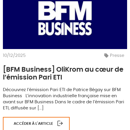
10/12/2025
Presse
[BFM Business] OliKrom au cœur de
l’émission Pari ETI
Découvrez l’émission Pari ETI de Patrice Bégay sur BFM
Business L’innovation industrielle française mise en
avant sur BFM Business Dans le cadre de l’émission Pari
ETI, diffusée sur […]
ACCÉDER À L'ARTICLE