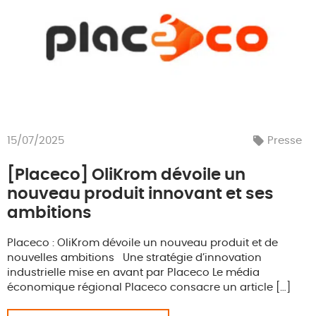
15/07/2025
Presse
[Placeco] OliKrom dévoile un
nouveau produit innovant et ses
ambitions
Placeco : OliKrom dévoile un nouveau produit et de
nouvelles ambitions Une stratégie d’innovation
industrielle mise en avant par Placeco Le média
économique régional Placeco consacre un article […]