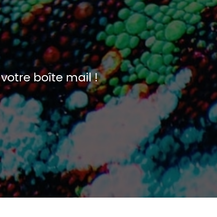
votre boîte mail !