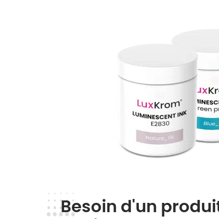
Besoin d'un produi