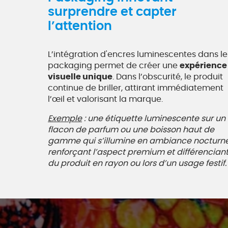
surprendre et capter
l’attention
L’intégration d'encres luminescentes dans le
packaging permet de créer une
expérience
visuelle unique
. Dans l’obscurité, le produit
continue de briller, attirant immédiatement
l’œil et valorisant la marque.
Exemple
: une étiquette luminescente sur un
flacon de parfum ou une boisson haut de
gamme qui s’illumine en ambiance nocturne
renforçant l’aspect premium et différencian
du produit en rayon ou lors d’un usage festif.