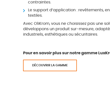
contraintes.
Le support d’application : revêtements, enc
textiles.
Avec OliKrom, vous ne choisissez pas une sol
développons un produit sur-mesure, adapté
industriels, esthétiques ou sécuritaires.
Pour en savoir plus sur notre gamme LuxK
DÉCOUVRIR LA GAMME