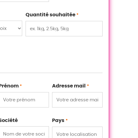
Quantité souhaitée
*
Prénom
Adresse mail
*
*
Société
Pays
*