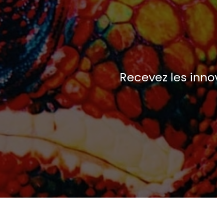
Recevez les innov