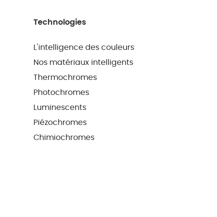
Technologies
L'intelligence des couleurs
Nos matériaux intelligents
Thermochromes
Photochromes
Luminescents
Piézochromes
Chimiochromes