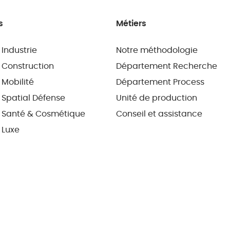
s
Métiers
 Industrie
Notre méthodologie
 Construction
Département Recherche
 Mobilité
Département Process
 Spatial Défense
Unité de production
 Santé & Cosmétique
Conseil et assistance
 Luxe