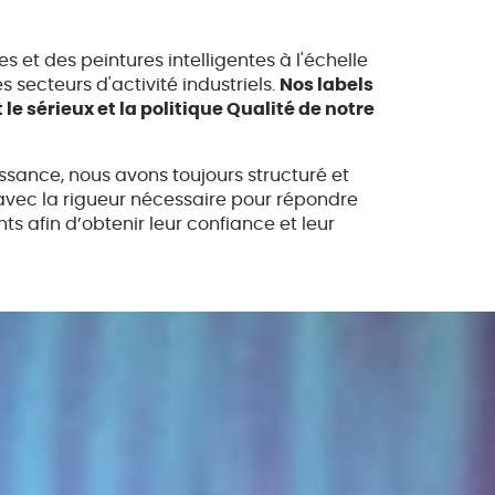
 et des peintures intelligentes à l'échelle
s secteurs d'activité industriels.
Nos labels
t le sérieux et la politique Qualité de notre
ssance, nous avons toujours structuré et
avec la rigueur nécessaire pour répondre
ts afin d’obtenir leur confiance et leur