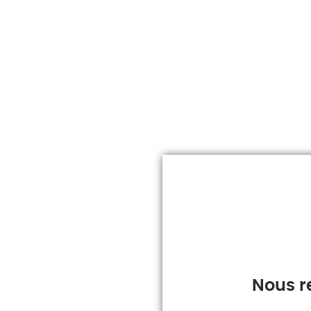
Nous r