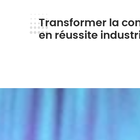
Transformer la co
en réussite industri