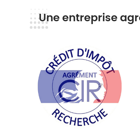
Une entreprise ag