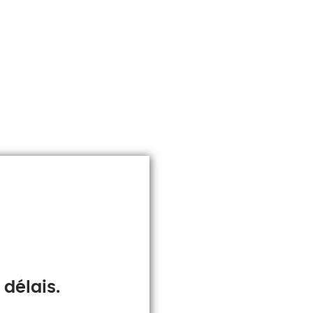
délais.