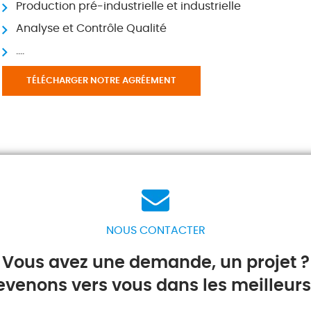
Production pré-industrielle et industrielle
Analyse et Contrôle Qualité
….
TÉLÉCHARGER NOTRE AGRÉEMENT
NOUS CONTACTER
Vous avez une demande, un projet ?
evenons vers vous dans les meilleurs 