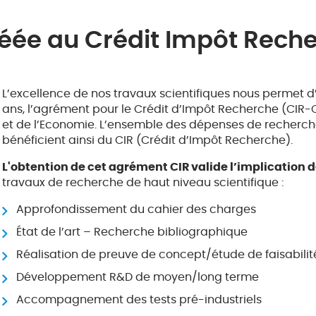
réée au Crédit Impôt Rech
L’excellence de nos travaux scientifiques nous permet d
ans, l’agrément pour le Crédit d’Impôt Recherche (CIR-C
et de l’Economie. L’ensemble des dépenses de recherc
bénéficient ainsi du CIR (Crédit d’Impôt Recherche).
L'obtention de cet agrément CIR valide l’implication
travaux de recherche de haut niveau scientifique :
Approfondissement du cahier des charges
État de l’art – Recherche bibliographique
Réalisation de preuve de concept/étude de faisabilit
Développement R&D de moyen/long terme
Accompagnement des tests pré-industriels