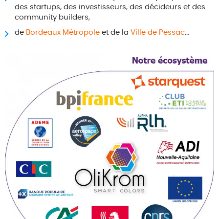
des startups, des investisseurs, des décideurs et des
community builders,
de
Bordeaux Métropole
et de la
Ville de Pessac
...