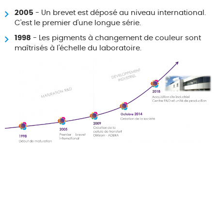
2005
- Un brevet est déposé au niveau international.
C'est le premier d'une longue série.
1998
- Les pigments à changement de couleur sont
maîtrisés à l'échelle du laboratoire.