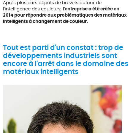
Après plusieurs dépôts de brevets autour de
l'intelligence des couleurs,
l'entreprise a été créée en
2014 pour répondre aux problématiques des matériaux
intelligents à changement de couleur.
Tout est parti d'un constat : trop de
développements industriels sont
encore à l'arrêt dans le domaine des
matériaux intelligents