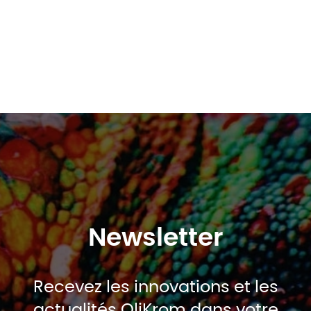
Newsletter
Recevez les innovations et les
actualités OliKrom dans votre