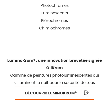
Photochromes
Luminescents
Piézochromes
Chimiochromes
LuminoKrom® : une innovation brevetée signée
OliKrom
Gamme de peintures photoluminescentes qui
s’illuminent la nuit pour la sécurité de tous.
DÉCOUVRIR LUMINOKROM
®