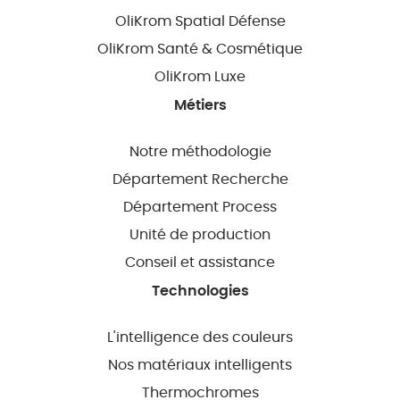
OliKrom Spatial Défense
OliKrom Santé & Cosmétique
OliKrom Luxe
Métiers
Notre méthodologie
Département Recherche
Département Process
Unité de production
Conseil et assistance
Technologies
L'intelligence des couleurs
Nos matériaux intelligents
Thermochromes