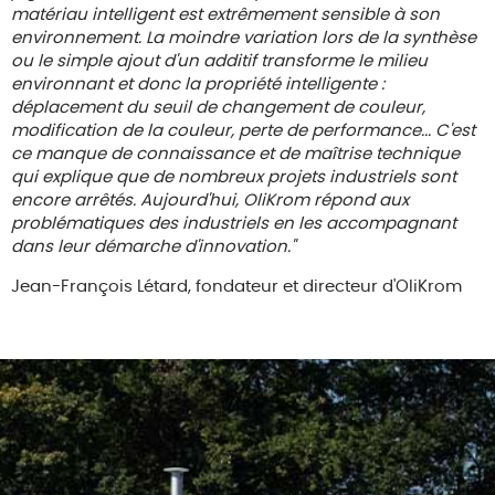
matériau intelligent est extrêmement sensible à son
environnement. La moindre variation lors de la synthèse
ou le simple ajout d'un additif transforme le milieu
environnant et donc la propriété intelligente :
déplacement du seuil de changement de couleur,
modification de la couleur, perte de performance... C'est
ce manque de connaissance et de maîtrise technique
qui explique que de nombreux projets industriels sont
encore arrêtés. Aujourd'hui, OliKrom répond aux
problématiques des industriels en les accompagnant
dans leur démarche d'innovation."
Jean-François Létard, fondateur et directeur d'OliKrom