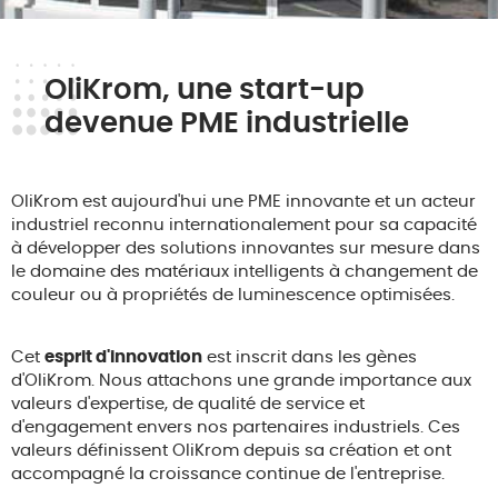
OliKrom, une start-up
devenue PME industrielle
OliKrom est aujourd'hui une PME innovante et un acteur
industriel reconnu internationalement pour sa capacité
à développer des solutions innovantes sur mesure dans
le domaine des matériaux intelligents à changement de
couleur ou à propriétés de luminescence optimisées.
Cet
esprit d'innovation
est inscrit dans les gènes
d'OliKrom. Nous attachons une grande importance aux
valeurs d'expertise, de qualité de service et
d'engagement envers nos partenaires industriels. Ces
valeurs définissent OliKrom depuis sa création et ont
accompagné la croissance continue de l'entreprise.