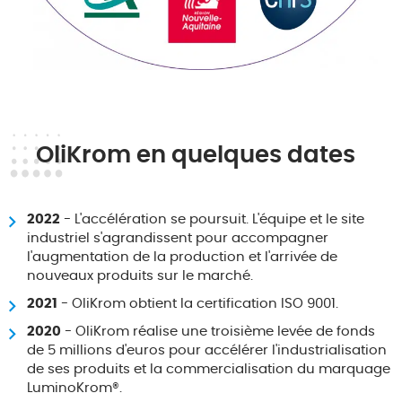
OliKrom en quelques dates
2022
- L'accélération se poursuit. L'équipe et le site
industriel s'agrandissent pour accompagner
l'augmentation de la production et l'arrivée de
nouveaux produits sur le marché.
2021
- OliKrom obtient la certification ISO 9001.
2020
- OliKrom réalise une troisième levée de fonds
de 5 millions d'euros pour accélérer l'industrialisation
de ses produits et la commercialisation du marquage
LuminoKrom®.