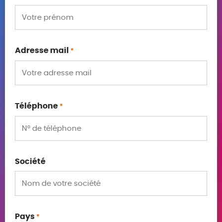
Adresse mail
*
Téléphone
*
Société
Pays
*