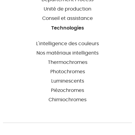
Unité de production
Conseil et assistance
Technologies
L'intelligence des couleurs
Nos matériaux intelligents
Thermochromes
Photochromes
Luminescents
Piézochromes
Chimiochromes