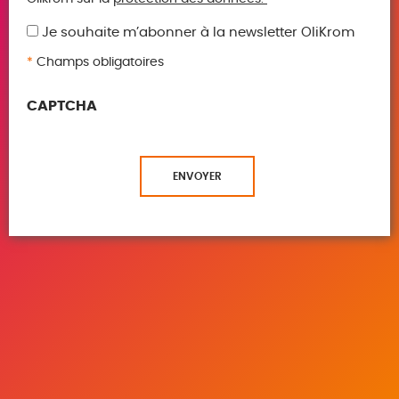
*
Je souhaite m’abonner à la newsletter OliKrom
*
Champs obligatoires
CAPTCHA
ENVOYER