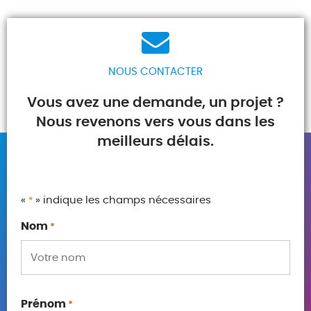
NOUS CONTACTER
Vous avez une demande, un projet ?
Nous revenons vers vous dans les
meilleurs délais.
«
» indique les champs nécessaires
*
Nom
*
Prénom
*