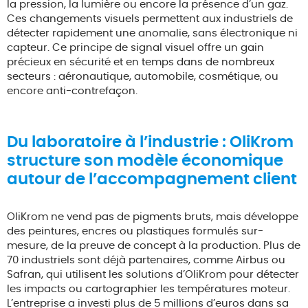
la pression, la lumière ou encore la présence d’un gaz.
Ces changements visuels permettent aux industriels de
détecter rapidement une anomalie, sans électronique ni
capteur. Ce principe de signal visuel offre un gain
précieux en sécurité et en temps dans de nombreux
secteurs : aéronautique, automobile, cosmétique, ou
encore anti-contrefaçon.
Du laboratoire à l’industrie : OliKrom
structure son modèle économique
autour de l’accompagnement client
OliKrom ne vend pas de pigments bruts, mais développe
des peintures, encres ou plastiques formulés sur-
mesure, de la preuve de concept à la production. Plus de
70 industriels sont déjà partenaires, comme Airbus ou
Safran, qui utilisent les solutions d’OliKrom pour détecter
les impacts ou cartographier les températures moteur.
L’entreprise a investi plus de 5 millions d’euros dans sa