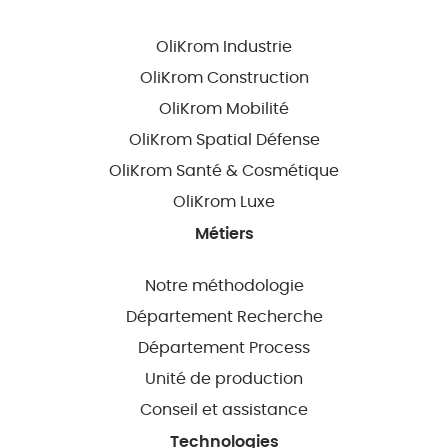
OliKrom Industrie
OliKrom Construction
OliKrom Mobilité
OliKrom Spatial Défense
OliKrom Santé & Cosmétique
OliKrom Luxe
Métiers
Notre méthodologie
Département Recherche
Département Process
Unité de production
Conseil et assistance
Technologies