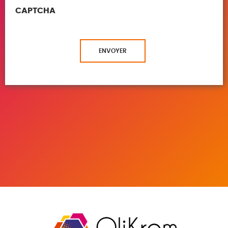
CAPTCHA
ENVOYER