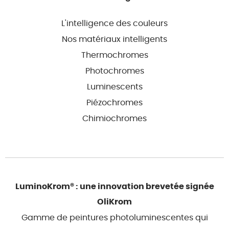
L'intelligence des couleurs
Nos matériaux intelligents
Thermochromes
Photochromes
Luminescents
Piézochromes
Chimiochromes
LuminoKrom® : une innovation brevetée signée
OliKrom
Gamme de peintures photoluminescentes qui