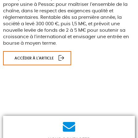
propre usine à Pessac pour maîtriser l’ensemble de la
chaîne, dans le respect des exigences qualité et
réglementaires. Rentable dès sa première année, la
société a levé 300 000 €, puis 1,5 M€, et prévoit une
nouvelle levée de fonds de 2 à 5 M€ pour soutenir sa
croissance à l’international et envisager une entrée en
bourse à moyen terme.
ACCÉDER À L'ARTICLE