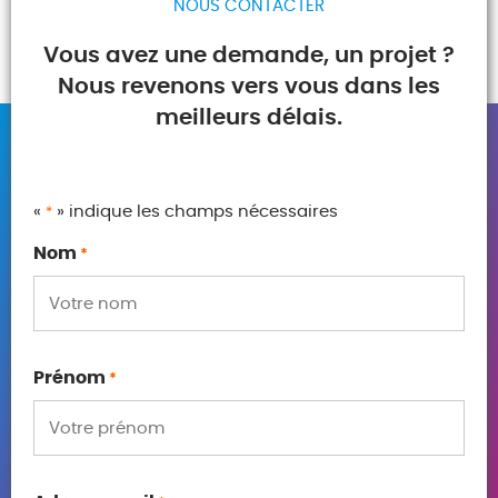
NOUS CONTACTER
Vous avez une demande, un projet ?
Nous revenons vers vous dans les
meilleurs délais.
«
» indique les champs nécessaires
*
Nom
*
Prénom
*