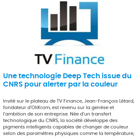
Une technologie Deep Tech issue du
CNRS pour alerter par la couleur
Invité sur le plateau de TV Finance, Jean-François Létard,
fondateur d’OliKrom, est revenu sur la genèse et
l’ambition de son entreprise. Née d’un transfert
technologique du CNRS, la société développe des
pigments intelligents capables de changer de couleur
selon des paramètres physiques comme la température,