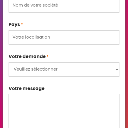
Pays
*
Votre demande
*
Votre message