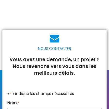
NOUS CONTACTER
Vous avez une demande, un projet ?
Nous revenons vers vous dans les
meilleurs délais.
«
» indique les champs nécessaires
*
Nom
*