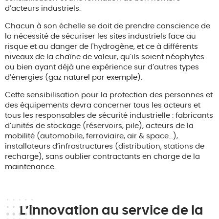
d’acteurs industriels.
Chacun à son échelle se doit de prendre conscience de
la nécessité de sécuriser les sites industriels face au
risque et au danger de l'hydrogène, et ce à différents
niveaux de la chaîne de valeur, qu’ils soient néophytes
ou bien ayant déjà une expérience sur d’autres types
d’énergies (gaz naturel par exemple).
Cette sensibilisation pour la protection des personnes et
des équipements devra concerner tous les acteurs et
tous les responsables de sécurité industrielle : fabricants
d’unités de stockage (réservoirs, pile), acteurs de la
mobilité (automobile, ferroviaire, air & space…),
installateurs d’infrastructures (distribution, stations de
recharge), sans oublier contractants en charge de la
maintenance.
L’innovation au service de la