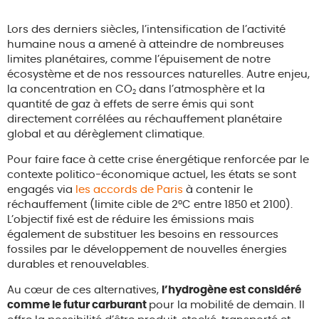
Lors des derniers siècles, l’intensification de l’activité
humaine nous a amené à atteindre de nombreuses
limites planétaires, comme l’épuisement de notre
écosystème et de nos ressources naturelles. Autre enjeu,
la concentration en CO
dans l’atmosphère et la
2
quantité de gaz à effets de serre émis qui sont
directement corrélées au réchauffement planétaire
global et au dérèglement climatique.
Pour faire face à cette crise énergétique renforcée par le
contexte politico-économique actuel, les états se sont
engagés via
les accords de Paris
à contenir le
réchauffement (limite cible de 2°C entre 1850 et 2100).
L’objectif fixé est de réduire les émissions mais
également de substituer les besoins en ressources
fossiles par le développement de nouvelles énergies
durables et renouvelables.
Au cœur de ces alternatives,
l’hydrogène est considéré
comme le futur carburant
pour la mobilité de demain. Il