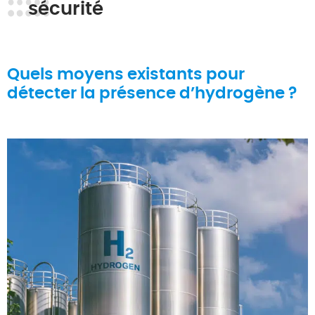
sécurité
Quels moyens existants pour
détecter la présence d’hydrogène ?