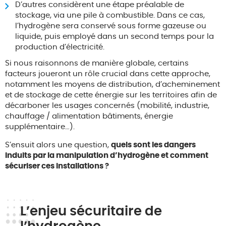
D’autres considèrent une étape préalable de
stockage, via une pile à combustible. Dans ce cas,
l’hydrogène sera conservé sous forme gazeuse ou
liquide, puis employé dans un second temps pour la
production d’électricité.
Si nous raisonnons de manière globale, certains
facteurs joueront un rôle crucial dans cette approche,
notamment les moyens de distribution, d’acheminement
et de stockage de cette énergie sur les territoires afin de
décarboner les usages concernés (mobilité, industrie,
chauffage / alimentation bâtiments, énergie
supplémentaire…).
S’ensuit alors une question,
quels sont les dangers
induits par la manipulation d’hydrogène et comment
sécuriser ces installations ?
L’enjeu sécuritaire de