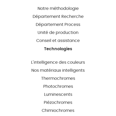
Notre méthodologie
Département Recherche
Département Process
Unité de production
Conseil et assistance
Technologies
L'intelligence des couleurs
Nos matériaux intelligents
Thermochromes
Photochromes
Luminescents
Piézochromes
Chimiochromes