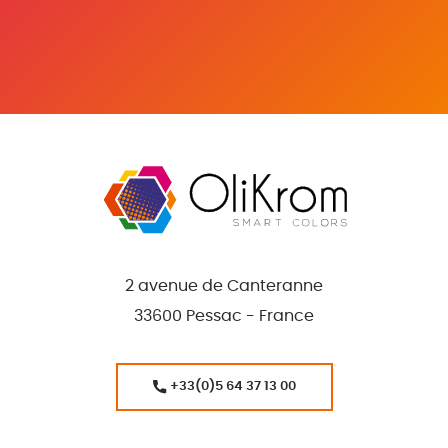
2 avenue de Canteranne
33600 Pessac - France
+33(0)5 64 37 13 00