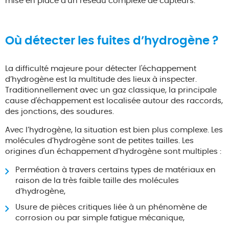
mise en place d’un réseau complexe de capteurs.
Où détecter les fuites d’hydrogène ?
La difficulté majeure pour détecter l'échappement
d’hydrogène est la multitude des lieux à inspecter.
Traditionnellement avec un gaz classique, la principale
cause d'échappement est localisée autour des raccords,
des jonctions, des soudures.
Avec l’hydrogène, la situation est bien plus complexe. Les
molécules d’hydrogène sont de petites tailles. Les
origines d'un échappement d’hydrogène sont multiples :
Perméation à travers certains types de matériaux en
raison de la très faible taille des molécules
d’hydrogène,
Usure de pièces critiques liée à un phénomène de
corrosion ou par simple fatigue mécanique,