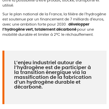
offre la possibilité d’être produit, stocké, transporté et
utilisé.
Sur le plan national de la France, la filière de l’hydrogène
est soutenue par un financement de 7 milliards d’euros,
avec une ambition forte pour 2030 :
développer
l’hydrogène vert, totalement décarboné
pour une
mobilité durable et limiter à 2°C le réchauffement.
L’enjeu industriel autour de
l’hydrogène est de participer à
la transition énergique via la
massification de la fabrication
d’un hydrogène durable et
décarboné.