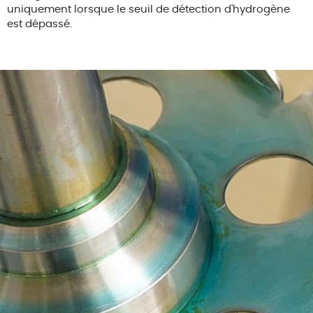
uniquement lorsque le seuil de détection d'hydrogène
est dépassé.