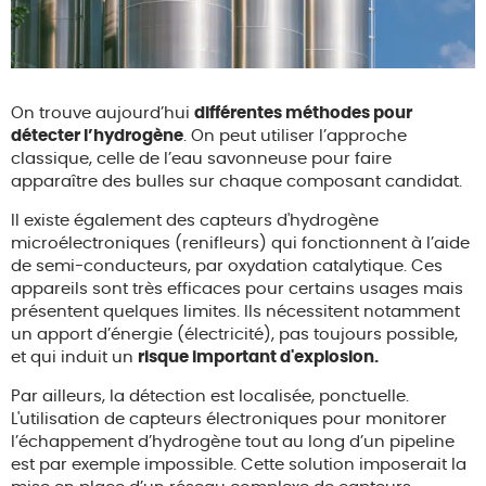
On trouve aujourd’hui
différentes méthodes pour
détecter l’hydrogène
. On peut utiliser l’approche
classique, celle de l’eau savonneuse pour faire
apparaître des bulles sur chaque composant candidat.
Il existe également des capteurs d'hydrogène
microélectroniques (renifleurs) qui fonctionnent à l’aide
de semi-conducteurs, par oxydation catalytique. Ces
appareils sont très efficaces pour certains usages mais
présentent quelques limites. Ils nécessitent notamment
un apport d’énergie (électricité), pas toujours possible,
et qui induit un
risque important d'explosion.
Par ailleurs, la détection est localisée, ponctuelle.
L'utilisation de capteurs électroniques pour monitorer
l’échappement d’hydrogène tout au long d’un pipeline
est par exemple impossible. Cette solution imposerait la