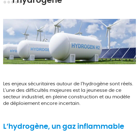
l’hydrogène
Les enjeux sécuritaires autour de l’hydrogène sont réels.
L’une des difficultés majeures est la jeunesse de ce
secteur industriel, en pleine construction et au modèle
de déploiement encore incertain.
L’hydrogène, un gaz inflammable