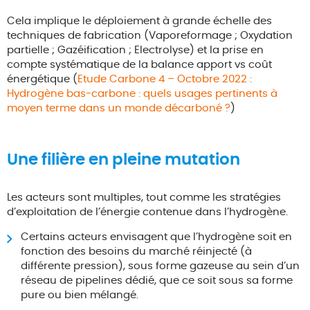
Cela implique le déploiement à grande échelle des
techniques de fabrication (Vaporeformage ; Oxydation
partielle ; Gazéification ; Electrolyse) et la prise en
compte systématique de la balance apport vs coût
énergétique (
Etude Carbone 4 – Octobre 2022 :
Hydrogène bas-carbone : quels usages pertinents à
moyen terme dans un monde décarboné ?
)
Une filière en pleine mutation
Les acteurs sont multiples, tout comme les stratégies
d’exploitation de l’énergie contenue dans l’hydrogène.
Certains acteurs envisagent que l’hydrogène soit en
fonction des besoins du marché réinjecté (à
différente pression), sous forme gazeuse au sein d’un
réseau de pipelines dédié, que ce soit sous sa forme
pure ou bien mélangé.