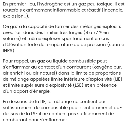
En premier lieu, l’hydrogène est un gaz peu toxique. Il est
toutefois extrêmement inflammable et réactif (incendie,
explosion...).
Ce gaz a la capacité de former des mélanges explosifs
avec l’air dans des limites très larges (4 à 77 % en
volume) et même exploser spontanément en cas
d’élévation forte de température ou de pression (source
INRS).
Pour rappel, un gaz ou liquide combustible peut
s’enflammer au contact d’un comburant (oxygène pur,
air enrichi ou air naturel) dans la limite de proportions
de mélange appelées limite inférieure d’explosivité (LIE)
et limite supérieure d’explosivité (LSE) et en présence
d’un apport d’énergie.
En dessous de la LIE, le mélange ne contient pas
suffisamment de combustible pour s’enflammer et au-
dessus de la LSE il ne contient pas suffisamment de
comburant pour s’enflammer.