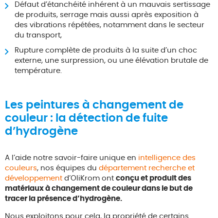
Défaut d’étanchéité inhérent à un mauvais sertissage
de produits, serrage mais aussi après exposition à
des vibrations répétées, notamment dans le secteur
du transport,
Rupture complète de produits à la suite d’un choc
externe, une surpression, ou une élévation brutale de
température.
Les peintures à changement de
couleur : la détection de fuite
d’hydrogène
A l’aide notre savoir-faire unique en
intelligence des
couleurs
, nos équipes du
département recherche et
développement
d’OliKrom ont
conçu et produit des
matériaux à changement de couleur dans le but de
tracer la présence d’hydrogène.
Nous exploitons pour cela, la propriété de certains