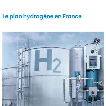
Le plan hydrogène en France