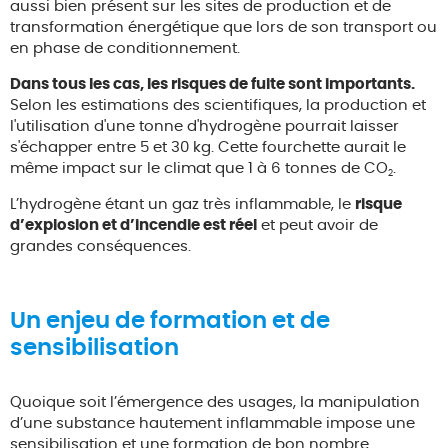
aussi bien présent sur les sites de production et de
transformation énergétique que lors de son transport ou
en phase de conditionnement.
Dans tous les cas, les risques de fuite sont importants.
Selon les estimations des scientifiques, la production et
l'utilisation d'une tonne d'hydrogène pourrait laisser
s'échapper entre 5 et 30 kg. Cette fourchette aurait le
même impact sur le climat que 1 à 6 tonnes de CO
.
2
L’hydrogène étant un gaz très inflammable, le
risque
d’explosion et d’incendie est réel
et peut avoir de
grandes conséquences.
Un enjeu de formation et de
sensibilisation
Quoique soit l’émergence des usages, la manipulation
d’une substance hautement inflammable impose une
sensibilisation et une formation de bon nombre