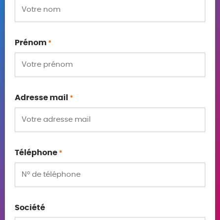
Prénom
*
Adresse mail
*
Téléphone
*
Société