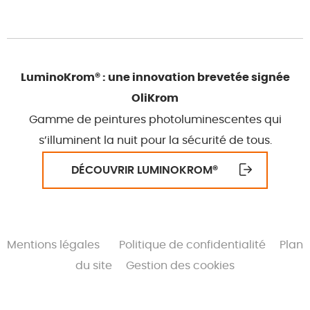
LuminoKrom® : une innovation brevetée signée
OliKrom
Gamme de peintures photoluminescentes qui
s’illuminent la nuit pour la sécurité de tous.
DÉCOUVRIR LUMINOKROM
®
Mentions légales
Politique de confidentialité
Plan
du site
Gestion des cookies