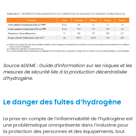
Source ADEME : Guide d’information sur les risques et les
mesures de sécurité liés à la production décentralisée
d’hydrogène.
Le danger des fuites d’hydrogène
La prise en compte de l’inflammabilité de l’hydrogène est
une problématique omniprésente dans l’industrie pour
la protection des personnes et des équipements, tout