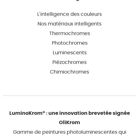
L'intelligence des couleurs
Nos matériaux intelligents
Thermochromes
Photochromes
Luminescents
Piézochromes
Chimiochromes
LuminoKrom® : une innovation brevetée signée
OliKrom
Gamme de peintures photoluminescentes qui