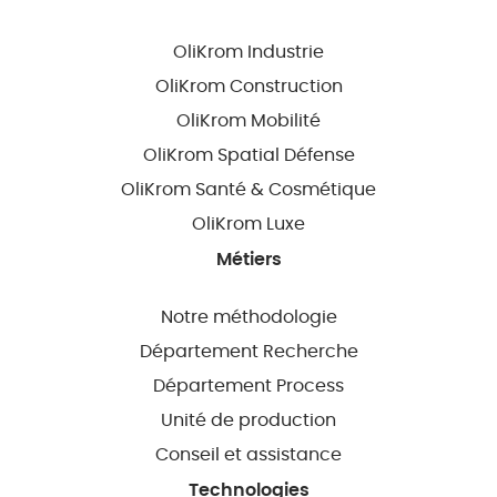
OliKrom Industrie
OliKrom Construction
OliKrom Mobilité
OliKrom Spatial Défense
OliKrom Santé & Cosmétique
OliKrom Luxe
Métiers
Notre méthodologie
Département Recherche
Département Process
Unité de production
Conseil et assistance
Technologies