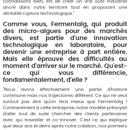
connaissons bien, est de créer un vrai outil industriel
ancré dans notre territoire tout en proposant une
véritable rupture technologique."
Comme vous, Fermentalg, qui produit
des micro-algues pour des marchés
divers, est partie d'une innovation
technologique en laboratoire, pour
devenir une entreprise à part entière.
Mais elle éprouve des difficultés au
moment d'arriver sur le marché. Qu'est-
ce qui vous différencie,
fondamentalement, d'elle ?
"Nous avons effectivement une partie d'histoire
commune mais nos trajectoires diffèrent. Ce qui ne veut
surtout pas dire qu'on fera mieux que Fermentalg !
Contrairement à cette entreprise, notre modèle prévoyait
d'aller tout de suite chercher des clients partenaires
avec qui travailler et co-innover. C'est ce qui explique
que deux ans et demi après notre création, nos premiers