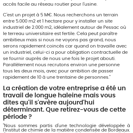
accès facile au réseau routier pour l'usine.
C'est un projet à 5 M€. Nous recherchons un terrain
entre 5.000 m2 et 1 hectare pour y installer un site
industriel de 2.000 m2, idéalement autour de Pessac où
le terreau universitaire est fertile. Cela peut paraître
ambitieux mais si nous ne voyons pas grand, nous
serons rapidement coincés car quand on travaille avec
un industriel, celui-ci a pour obligation contractuelle de
se fournir auprès de nous une fois le projet abouti.
Parallèlement nous recrutons environ une personne
tous les deux mois, avec pour ambition de passer
rapidement de 10 à une trentaine de personnes."
La création de votre entreprise a été un
travail de longue haleine mais vous
dites qu'il s'avère aujourd'hui
déterminant. Que retirez-vous de cette
période ?
"Nous sommes partis d'une technologie développée à
l'Institut de chimie de la matière condensée de Bordeaux.