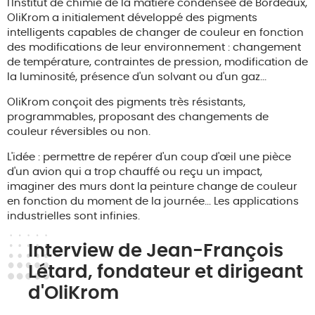
l'Institut de chimie de la matière condensée de Bordeaux,
OliKrom a initialement développé des pigments
intelligents capables de changer de couleur en fonction
des modifications de leur environnement : changement
de température, contraintes de pression, modification de
la luminosité, présence d'un solvant ou d'un gaz...
OliKrom conçoit des pigments très résistants,
programmables, proposant des changements de
couleur réversibles ou non.
L'idée : permettre de repérer d'un coup d'œil une pièce
d'un avion qui a trop chauffé ou reçu un impact,
imaginer des murs dont la peinture change de couleur
en fonction du moment de la journée... Les applications
industrielles sont infinies.
Interview de Jean-François
Létard, fondateur et dirigeant
d'OliKrom