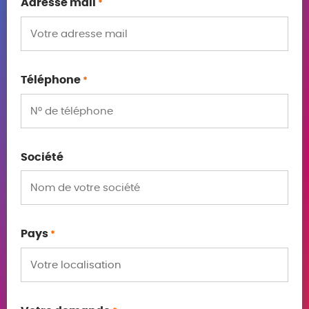
Adresse mail
*
Téléphone
*
Société
Pays
*