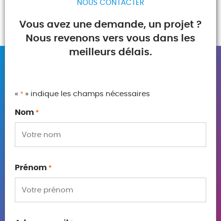
NOUS CONTACTER
Vous avez une demande, un projet ?
Nous revenons vers vous dans les
meilleurs délais.
«
» indique les champs nécessaires
*
Nom
*
Prénom
*