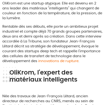
OliKrom est une startup atypique. Elle est devenu en 2
ans leader des matériaux "intelligents" qui changent de
couleur en fonction de la température, de la pression, de
la lumière.
Rentable dès ses débuts, elle porte un ambitieux projet
industriel et compte déjà 70 grands groupes partenaires,
deux ans et demi après sa création. Dans cette interview
accordée à La Tribune, son fondateur Jean-François
Létard décrit sa stratégie de développement, évoque le
courant des startups deep tech et rappelle l'importance
des cellules de transfert de technologie dans le
développement des
innovations de rupture
.
OliKrom, l'expert des
matériaux intelligents
Née des travaux de Jean-François Létard, ancien
directeur de recherches au CNRS, menés au sein de