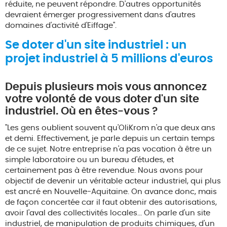
réduite, ne peuvent répondre. D'autres opportunités
devraient émerger progressivement dans d'autres
domaines d'activité d'Eiffage".
Se doter d'un site industriel : un
projet industriel à 5 millions d'euros
Depuis plusieurs mois vous annoncez
votre volonté de vous doter d'un site
industriel. Où en êtes-vous ?
"Les gens oublient souvent qu'OliKrom n'a que deux ans
et demi. Effectivement, je parle depuis un certain temps
de ce sujet. Notre entreprise n'a pas vocation à être un
simple laboratoire ou un bureau d'études, et
certainement pas à être revendue. Nous avons pour
objectif de devenir un véritable acteur industriel, qui plus
est ancré en Nouvelle-Aquitaine. On avance donc, mais
de façon concertée car il faut obtenir des autorisations,
avoir l'aval des collectivités locales... On parle d'un site
industriel, de manipulation de produits chimiques, d'un