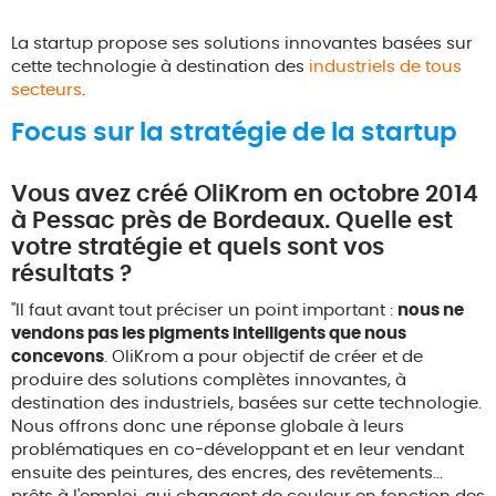
La startup propose ses solutions innovantes basées sur
cette technologie à destination des
industriels de tous
secteurs
.
Focus sur la stratégie de la startup
Vous avez créé OliKrom en octobre 2014
à Pessac près de Bordeaux. Quelle est
votre stratégie et quels sont vos
résultats ?
"Il faut avant tout préciser un point important :
nous ne
vendons pas les pigments intelligents que nous
concevons
. OliKrom a pour objectif de créer et de
produire des solutions complètes innovantes, à
destination des industriels, basées sur cette technologie.
Nous offrons donc une réponse globale à leurs
problématiques en co-développant et en leur vendant
ensuite des peintures, des encres, des revêtements...