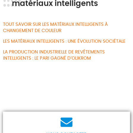
matériaux intelligents
TOUT SAVOIR SUR LES MATÉRIAUX INTELLIGENTS À
CHANGEMENT DE COULEUR
LES MATÉRIAUX INTELLIGENTS : UNE ÉVOLUTION SOCIÉTALE
LA PRODUCTION INDUSTRIELLE DE REVÊTEMENTS
INTELLIGENTS : LE PARI GAGNÉ D’OLIKROM