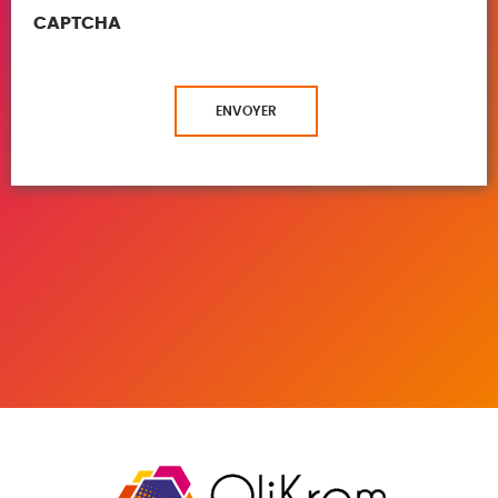
CAPTCHA
ENVOYER