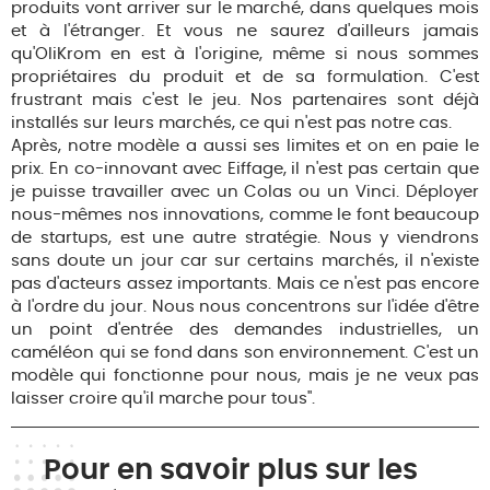
produits vont arriver sur le marché, dans quelques mois
et à l'étranger. Et vous ne saurez d'ailleurs jamais
qu'OliKrom en est à l'origine, même si nous sommes
propriétaires du produit et de sa formulation. C'est
frustrant mais c'est le jeu. Nos partenaires sont déjà
installés sur leurs marchés, ce qui n'est pas notre cas.
Après, notre modèle a aussi ses limites et on en paie le
prix. En co-innovant avec Eiffage, il n'est pas certain que
je puisse travailler avec un Colas ou un Vinci. Déployer
nous-mêmes nos innovations, comme le font beaucoup
de startups, est une autre stratégie. Nous y viendrons
sans doute un jour car sur certains marchés, il n'existe
pas d'acteurs assez importants. Mais ce n'est pas encore
à l'ordre du jour. Nous nous concentrons sur l'idée d'être
un point d'entrée des demandes industrielles, un
caméléon qui se fond dans son environnement. C'est un
modèle qui fonctionne pour nous, mais je ne veux pas
laisser croire qu'il marche pour tous".
Pour en savoir plus sur les