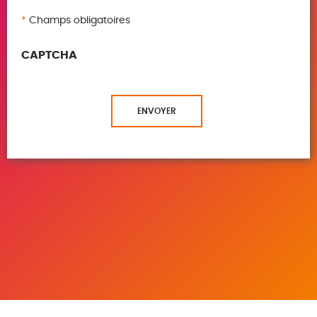
*
Champs obligatoires
CAPTCHA
ENVOYER