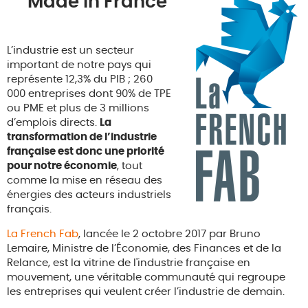
Made in France
L’industrie est un secteur
important de notre pays qui
représente 12,3% du PIB ; 260
000 entreprises dont 90% de TPE
ou PME et plus de 3 millions
d’emplois directs.
La
transformation de l’industrie
française est donc une priorité
pour notre économie
, tout
comme la mise en réseau des
énergies des acteurs industriels
français.
La French Fab
, lancée le 2 octobre 2017 par Bruno
Lemaire, Ministre de l’Économie, des Finances et de la
Relance, est la vitrine de l'industrie française en
mouvement, une véritable communauté qui regroupe
les entreprises qui veulent créer l’industrie de demain.