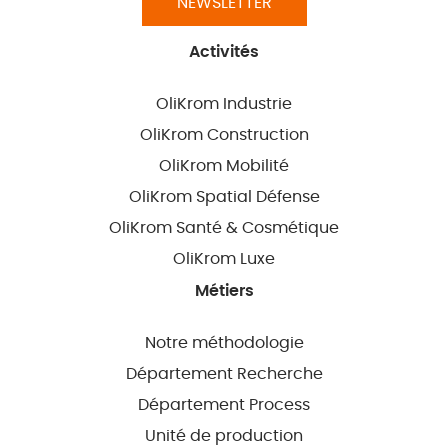
NEWSLETTER
Activités
OliKrom Industrie
OliKrom Construction
OliKrom Mobilité
OliKrom Spatial Défense
OliKrom Santé & Cosmétique
OliKrom Luxe
Métiers
Notre méthodologie
Département Recherche
Département Process
Unité de production