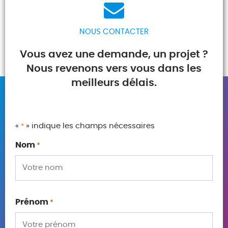
NOUS CONTACTER
Vous avez une demande, un projet ?
Nous revenons vers vous dans les
meilleurs délais.
«
» indique les champs nécessaires
*
Nom
*
Prénom
*