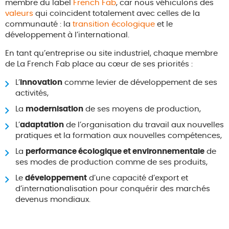
membre du label
French Fab
, car nous véhiculons des
valeurs
qui coïncident totalement avec celles de la
communauté : la
transition écologique
et le
développement à l’international.
En tant qu’entreprise ou site industriel, chaque membre
de La French Fab place au cœur de ses priorités :
L’
innovation
comme levier de développement de ses
activités,
La
modernisation
de ses moyens de production,
L’
adaptation
de l’organisation du travail aux nouvelles
pratiques et la formation aux nouvelles compétences,
La
performance écologique et environnementale
de
ses modes de production comme de ses produits,
Le
développement
d’une capacité d’export et
d’internationalisation pour conquérir des marchés
devenus mondiaux.