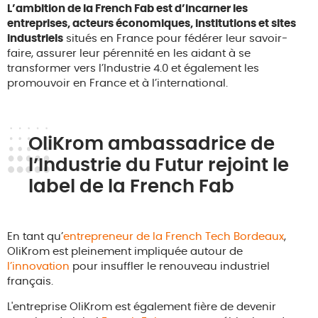
L’ambition de la French Fab est d’incarner les
entreprises, acteurs économiques, institutions et sites
industriels
situés en France pour fédérer leur savoir-
faire, assurer leur pérennité en les aidant à se
transformer vers l’Industrie 4.0 et également les
promouvoir en France et à l’international.
OliKrom ambassadrice de
l’Industrie du Futur rejoint le
label de la French Fab
En tant qu’
entrepreneur de la French Tech Bordeaux
,
OliKrom est pleinement impliquée autour de
l’innovation
pour insuffler le renouveau industriel
français.
L'entreprise OliKrom est également fière de devenir