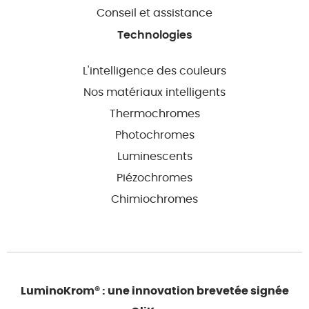
Conseil et assistance
Technologies
L'intelligence des couleurs
Nos matériaux intelligents
Thermochromes
Photochromes
Luminescents
Piézochromes
Chimiochromes
LuminoKrom® : une innovation brevetée signée