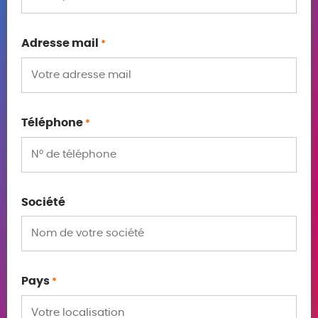
Adresse mail
*
Téléphone
*
Société
Pays
*