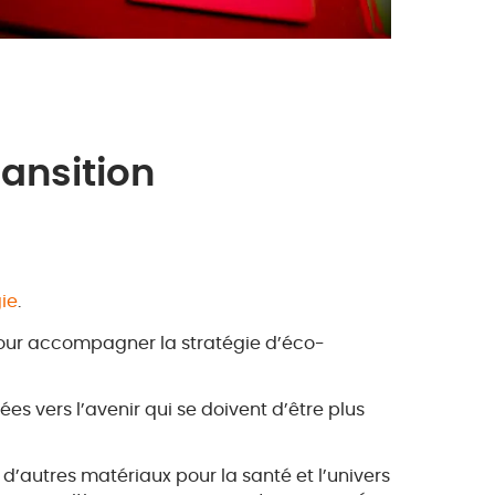
ransition
ie
.
 pour accompagner la stratégie d’éco-
s vers l’avenir qui se doivent d’être plus
, d’autres matériaux pour la santé et l’univers