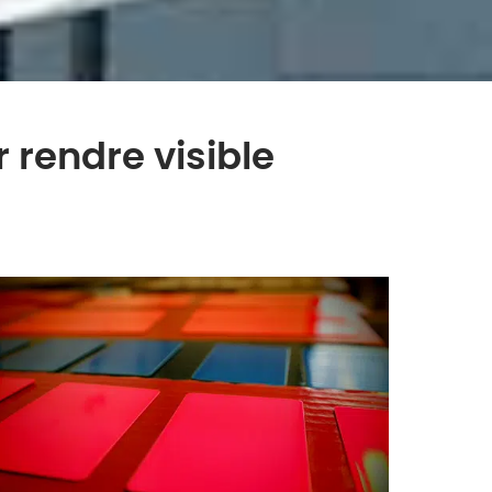
rendre visible