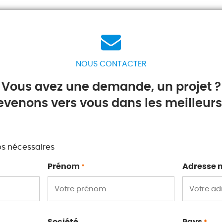
NOUS CONTACTER
Vous avez une demande, un projet ?
evenons vers vous dans les meilleurs 
ps nécessaires
Prénom
Adresse 
*