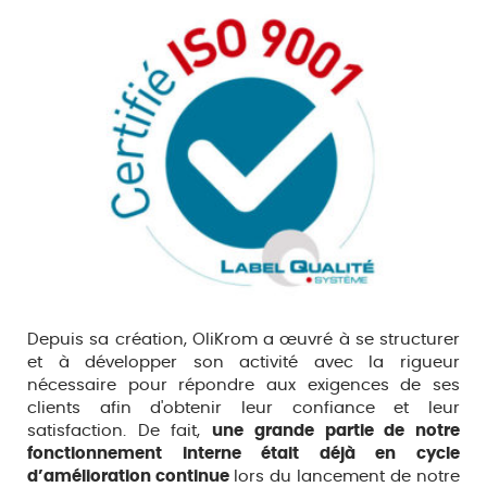
Depuis sa création, OliKrom a œuvré à se structurer
et à développer son activité avec la rigueur
nécessaire pour répondre aux exigences de ses
clients afin d'obtenir leur confiance et leur
satisfaction. De fait,
une grande partie de notre
fonctionnement interne était déjà en cycle
d’amélioration continue
lors du lancement de notre