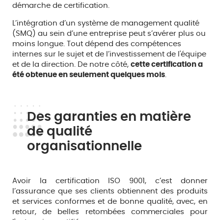
démarche de certification.
L’intégration d’un système de management qualité
(SMQ) au sein d’une entreprise peut s’avérer plus ou
moins longue. Tout dépend des compétences
internes sur le sujet et de l’investissement de l'équipe
et de la direction. De notre côté,
cette certification a
été obtenue en seulement quelques mois
.
Des garanties en matière
de qualité
organisationnelle
Avoir la certification ISO 9001, c’est donner
l’assurance que ses clients obtiennent des produits
et services conformes et de bonne qualité, avec, en
retour, de belles retombées commerciales pour