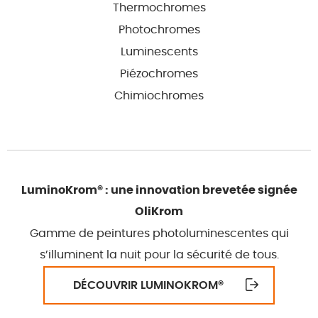
Thermochromes
Photochromes
Luminescents
Piézochromes
Chimiochromes
LuminoKrom® : une innovation brevetée signée
OliKrom
Gamme de peintures photoluminescentes qui
s’illuminent la nuit pour la sécurité de tous.
DÉCOUVRIR LUMINOKROM
®