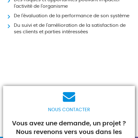
l'activité de l'organisme
De l'évaluation de la performance de son système
Du suivi et de l'amélioration de la satisfaction de
ses clients et parties intéressées
NOUS CONTACTER
Vous avez une demande, un projet ?
Nous revenons vers vous dans les