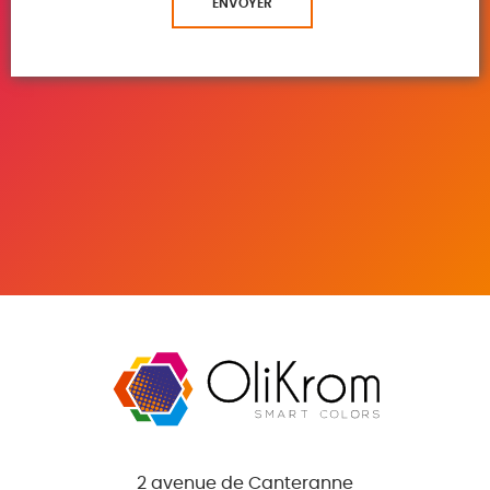
ENVOYER
2 avenue de Canteranne