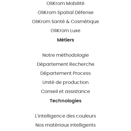
OliKrom Mobilité
OliKrom Spatial Défense
OliKrom Santé & Cosmétique
OliKrom Luxe
Métiers
Notre méthodologie
Département Recherche
Département Process
Unité de production
Conseil et assistance
Technologies
L'intelligence des couleurs
Nos matériaux intelligents