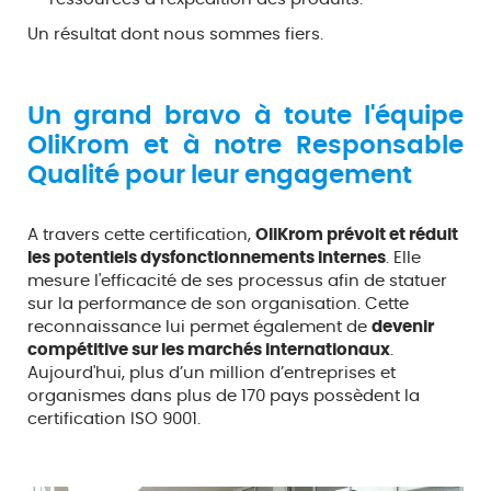
Un résultat dont nous sommes fiers.
Un grand bravo à toute l'équipe
OliKrom et à notre Responsable
Qualité pour leur engagement
A travers cette certification,
OliKrom prévoit et réduit
les potentiels dysfonctionnements internes
. Elle
mesure l'efficacité de ses processus afin de statuer
sur la performance de son organisation. Cette
reconnaissance lui permet également de
devenir
compétitive sur les marchés internationaux
.
Aujourd'hui, plus d’un million d’entreprises et
organismes dans plus de 170 pays possèdent la
certification ISO 9001.