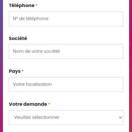
Téléphone
*
Société
Pays
*
Votre demande
*