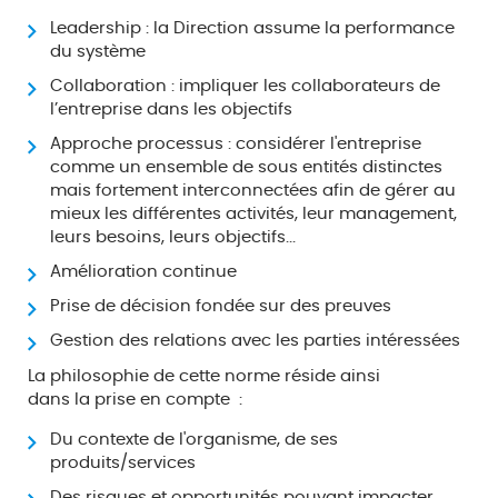
Leadership : la Direction assume la performance
du système
Collaboration : impliquer les collaborateurs de
l’entreprise dans les objectifs
Approche processus : considérer l'entreprise
comme un ensemble de sous entités distinctes
mais fortement interconnectées afin de gérer au
mieux les différentes activités, leur management,
leurs besoins, leurs objectifs...
Amélioration continue
Prise de décision fondée sur des preuves
Gestion des relations avec les parties intéressées
La philosophie de cette norme réside ainsi
dans la prise en compte :
Du contexte de l'organisme, de ses
produits/services
Des risques et opportunités pouvant impacter