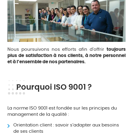
Nous poursuivons nos efforts afin d’offrir
toujours
plus de satisfaction à nos clients, à notre personnel
et à l’ensemble de nos partenaires.
Pourquoi ISO 9001 ?
La norme ISO 9001 est fondée sur les principes du
management de la qualité :
Orientation client : savoir s’adapter aux besoins
de ses clients