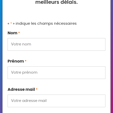
meilleurs délais.
«
» indique les champs nécessaires
*
Nom
*
Prénom
*
Adresse mail
*