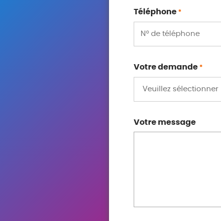
Téléphone
*
Votre demande
*
Votre message