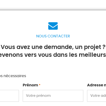
NOUS CONTACTER
Vous avez une demande, un projet ?
evenons vers vous dans les meilleurs 
ps nécessaires
Prénom
Adresse 
*