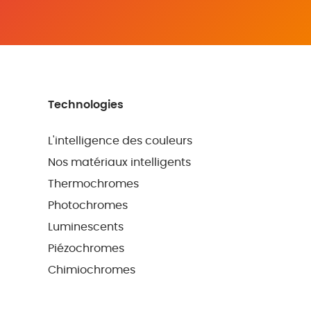
Technologies
L'intelligence des couleurs
Nos matériaux intelligents
Thermochromes
Photochromes
Luminescents
Piézochromes
Chimiochromes