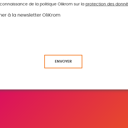
 connaissance de la politique Olikrom sur la
protection des donn
er à la newsletter OliKrom
ENVOYER