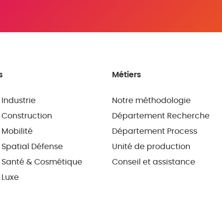
s
Métiers
 Industrie
Notre méthodologie
 Construction
Département Recherche
 Mobilité
Département Process
 Spatial Défense
Unité de production
 Santé & Cosmétique
Conseil et assistance
 Luxe