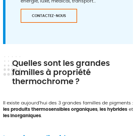
énergie, luxe, médical, transport…
CONTACTEZ-NOUS
Quelles sont les grandes
familles à propriété
thermochrome ?
Il existe aujourd’hui des 3 grandes familles de pigments :
les produits thermosensibles organiques
,
les hybrides
et
les inorganiques
.