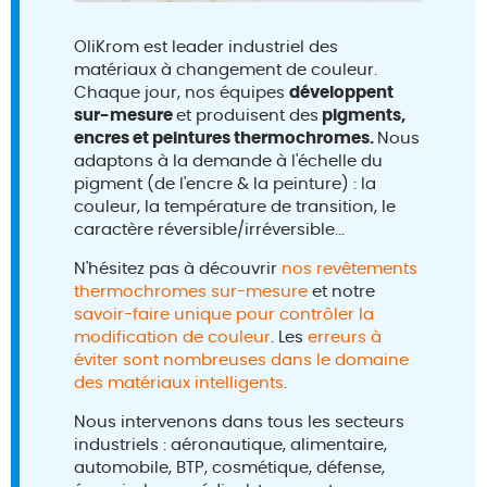
OliKrom est leader industriel des
matériaux à changement de couleur.
Chaque jour, nos équipes
développent
sur-mesure
et produisent des
pigments,
encres et peintures thermochromes.
Nous
adaptons à la demande à l'échelle du
pigment (de l'encre & la peinture) : la
couleur, la température de transition, le
caractère réversible/irréversible...
N'hésitez pas à découvrir
nos revêtements
thermochromes sur-mesure
et notre
savoir-faire unique pour contrôler la
modification de couleur
. Les
erreurs à
éviter sont nombreuses dans le domaine
des matériaux intelligents
.
Nous intervenons dans tous les secteurs
industriels : aéronautique, alimentaire,
automobile, BTP, cosmétique, défense,