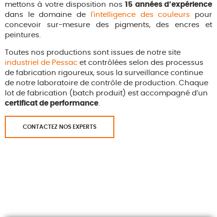
mettons à votre disposition nos
15 années d’expérience
dans le domaine de
l'intelligence des couleurs
pour
concevoir sur-mesure des pigments, des encres et
peintures.
Toutes nos productions sont issues de notre site
industriel de Pessac
et contrôlées selon des processus
de fabrication rigoureux, sous la surveillance continue
de notre laboratoire de contrôle de production. Chaque
lot de fabrication (batch produit) est accompagné d’un
certificat de performance
.
CONTACTEZ NOS EXPERTS