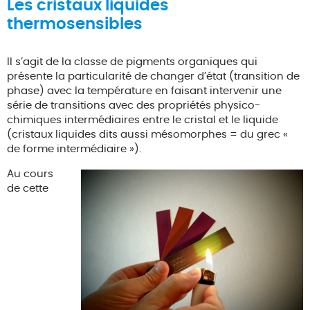
Les cristaux liquides
thermosensibles
Il s’agit de la classe de pigments organiques qui
présente la particularité de changer d’état (transition de
phase) avec la température en faisant intervenir une
série de transitions avec des propriétés physico-
chimiques intermédiaires entre le cristal et le liquide
(cristaux liquides dits aussi mésomorphes = du grec «
de forme intermédiaire »).
Au cours
de cette