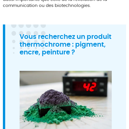
communication ou des biotechnologies.
Vous recherchez un produit
thermochrome : pigment,
encre, peinture ?