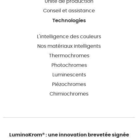
Unité de production
Conseil et assistance
Technologies
L'intelligence des couleurs
Nos matériaux intelligents
Thermochromes
Photochromes
Luminescents
Piézochromes
Chimiochromes
LuminoKrom® : une innovation brevetée signée