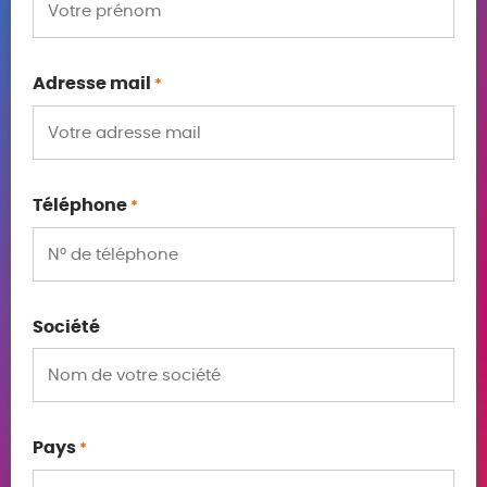
Adresse mail
*
Téléphone
*
Société
Pays
*