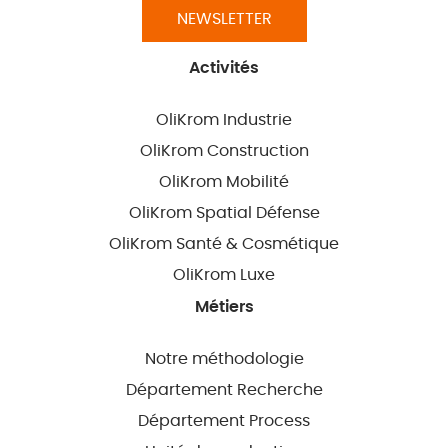
NEWSLETTER
Activités
OliKrom Industrie
OliKrom Construction
OliKrom Mobilité
OliKrom Spatial Défense
OliKrom Santé & Cosmétique
OliKrom Luxe
Métiers
Notre méthodologie
Département Recherche
Département Process