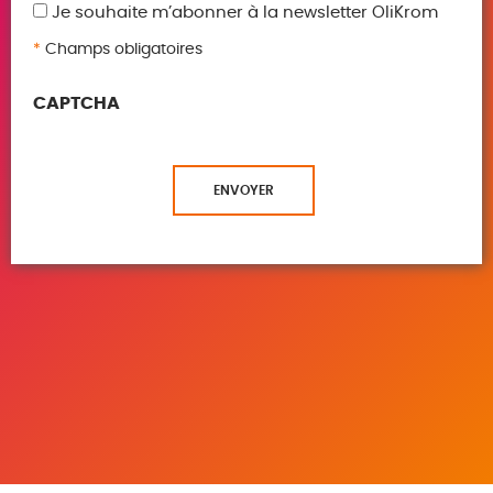
Je souhaite m’abonner à la newsletter OliKrom
*
Champs obligatoires
CAPTCHA
ENVOYER