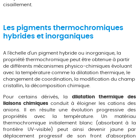
cisaillement.
Les pigments thermochromiques
hybrides et inorganiques
A l'échelle d'un pigment hybride ou inorganique, la
propriété thermochromique peut être obtenue à partir
de différents mécanismes physico-chimiques évoluant
avec la température comme la dilatation thermique, le
changement de coordination, la modification du champ
cristallin, la décomposition chimique.
Pour certains dérivés, la
dilatation thermique des
liaisons chimiques
conduit à éloigner les cations des
anions. Il en résulte une évolution progressive des
propriétés avec la température. Un matériau
thermochromique initialement blanc (absorbant à la
frontière UV-visible) peut ainsi devenir jaune par
déplacement progressif de son front d’absorption