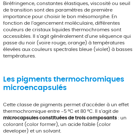
Biréfringence, constantes élastiques, viscosité ou seuil
de transition sont des paramètres de première
importance pour choisir le bon mésomorphe. En
fonction de l’agencement moléculaire, différentes
couleurs de cristaux liquides thermochromes sont
accessibles. Il s’agit généralement d’une séquence qui
passe du noir (voire rouge, orange) à températures
élevées aux couleurs spectrales bleue (violet) à basses
températures.
Les pigments thermochromiques
microencapsulés
Cette classe de pigments permet d’accéder à un effet
thermochromique entre −5 °C et 80 °C. Il s’agit de
microcapsules constituées de trois composants
: un
colorant (color former), un acide faible (color
developer) et un solvant.