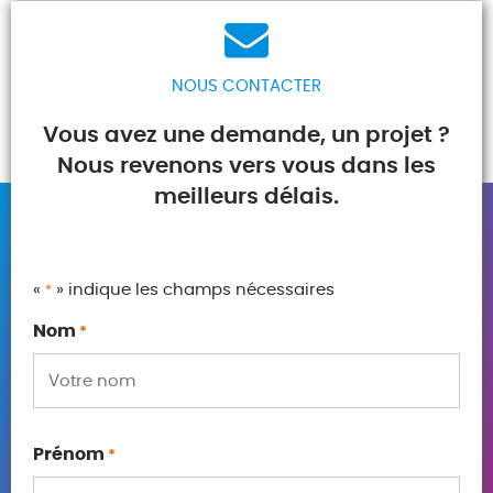
NOUS CONTACTER
Vous avez une demande, un projet ?
Nous revenons vers vous dans les
meilleurs délais.
«
» indique les champs nécessaires
*
Nom
*
Prénom
*