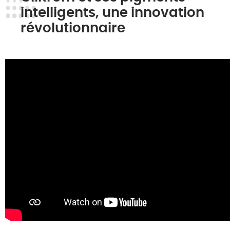
intelligents, une innovation
révolutionnaire