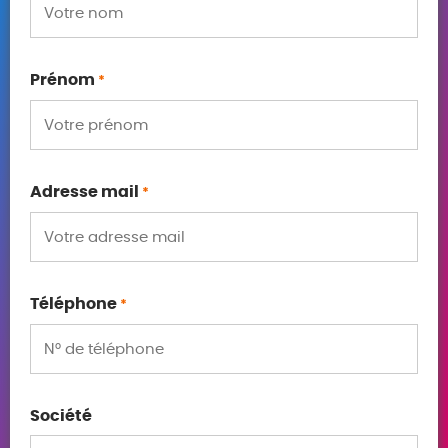
Prénom
*
Adresse mail
*
Téléphone
*
Société