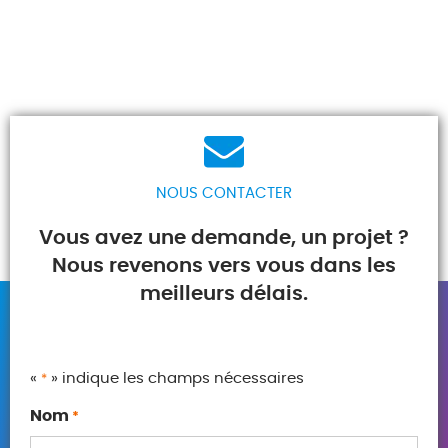
NOUS CONTACTER
Vous avez une demande, un projet ?
Nous revenons vers vous dans les
meilleurs délais.
«
» indique les champs nécessaires
*
Nom
*