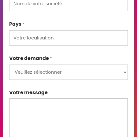
Pays
*
Votre demande
*
Votre message