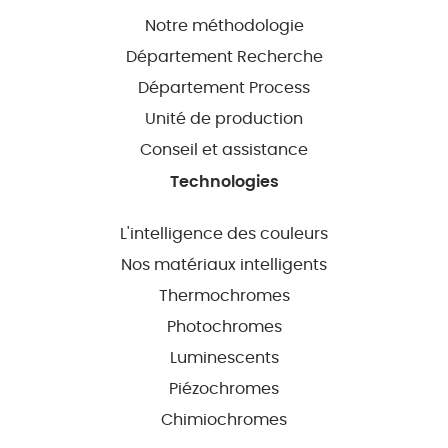
Notre méthodologie
Département Recherche
Département Process
Unité de production
Conseil et assistance
Technologies
L'intelligence des couleurs
Nos matériaux intelligents
Thermochromes
Photochromes
Luminescents
Piézochromes
Chimiochromes