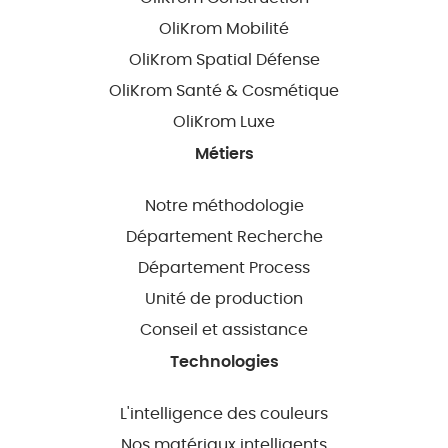
OliKrom Mobilité
OliKrom Spatial Défense
OliKrom Santé & Cosmétique
OliKrom Luxe
Métiers
Notre méthodologie
Département Recherche
Département Process
Unité de production
Conseil et assistance
Technologies
L'intelligence des couleurs
Nos matériaux intelligents