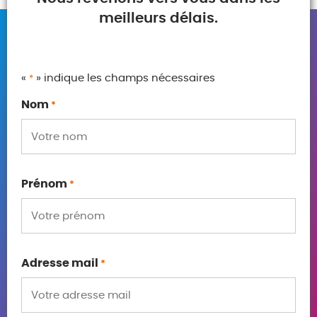
meilleurs délais.
«
» indique les champs nécessaires
*
Nom
*
Prénom
*
Adresse mail
*