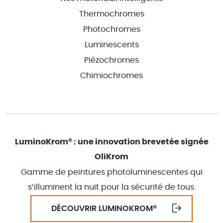
Thermochromes
Photochromes
Luminescents
Piézochromes
Chimiochromes
LuminoKrom® : une innovation brevetée signée
OliKrom
Gamme de peintures photoluminescentes qui
s’illuminent la nuit pour la sécurité de tous.
DÉCOUVRIR LUMINOKROM
®