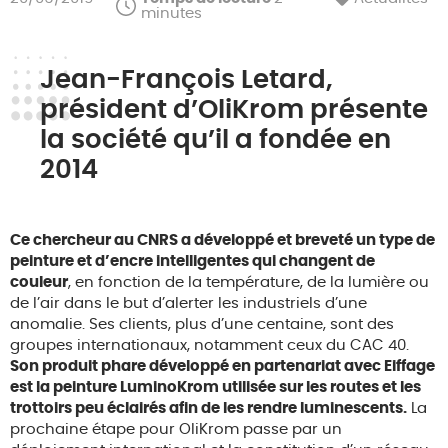
minutes
Jean-François Letard,
président d’OliKrom présente
la société qu’il a fondée en
2014
Ce chercheur au CNRS a développé et breveté un type de
peinture et d’encre intelligentes qui changent de
couleur
, en fonction de la température, de la lumière ou
de l’air dans le but d’alerter les industriels d’une
anomalie. Ses clients, plus d’une centaine, sont des
groupes internationaux, notamment ceux du CAC 40.
Son produit phare développé en partenariat avec Eiffage
est la peinture LuminoKrom utilisée sur les routes et les
trottoirs peu éclairés afin de les rendre luminescents.
La
prochaine étape pour OliKrom passe par un