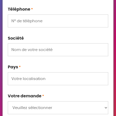
Téléphone
*
Société
Pays
*
Votre demande
*