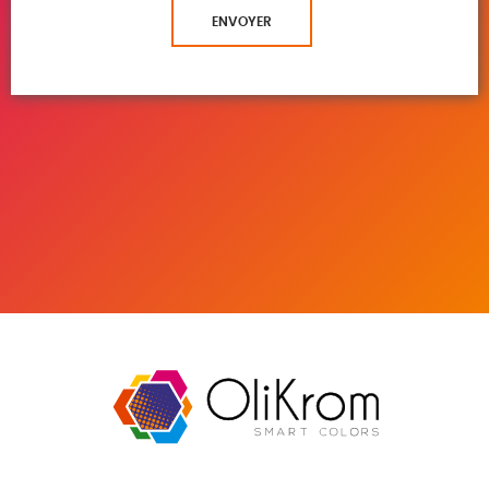
ENVOYER