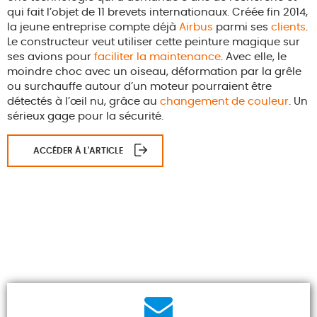
qui fait l’objet de 11 brevets internationaux. Créée fin 2014,
la jeune entreprise compte déjà
Airbus
parmi ses
clients
.
Le constructeur veut utiliser cette peinture magique sur
ses avions pour
faciliter la maintenance
. Avec elle, le
moindre choc avec un oiseau, déformation par la grêle
ou surchauffe autour d’un moteur pourraient être
détectés à l’œil nu, grâce au
changement de couleur
. Un
sérieux gage pour la sécurité.
ACCÉDER À L'ARTICLE