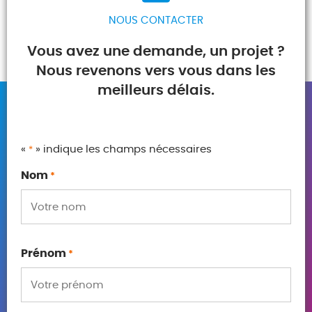
NOUS CONTACTER
Vous avez une demande, un projet ?
Nous revenons vers vous dans les
meilleurs délais.
«
» indique les champs nécessaires
*
Nom
*
Prénom
*