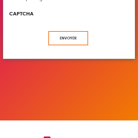
CAPTCHA
ENVOYER