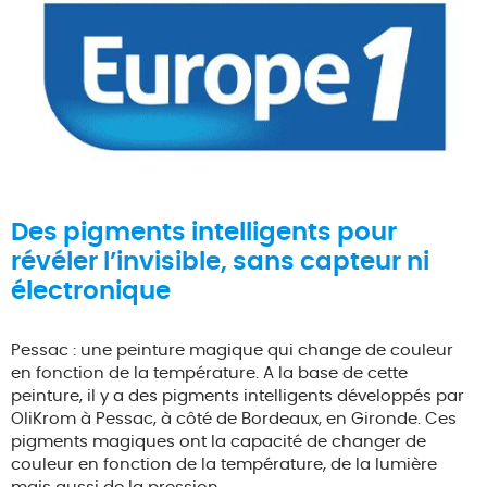
Des pigments intelligents pour
révéler l’invisible, sans capteur ni
électronique
Pessac : une peinture magique qui change de couleur
en fonction de la température. A la base de cette
peinture, il y a des pigments intelligents développés par
OliKrom à Pessac, à côté de Bordeaux, en Gironde. Ces
pigments magiques ont la capacité de changer de
couleur en fonction de la température, de la lumière