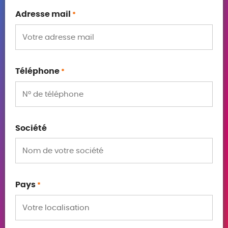
Adresse mail
*
Téléphone
*
Société
Pays
*