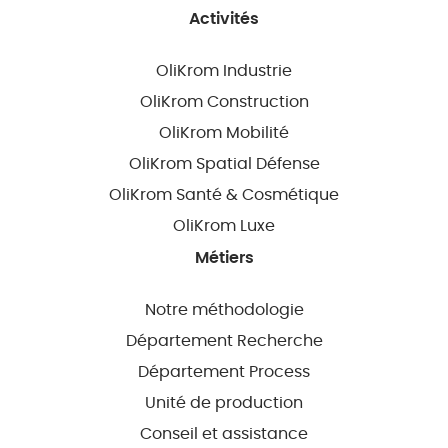
Activités
OliKrom Industrie
OliKrom Construction
OliKrom Mobilité
OliKrom Spatial Défense
OliKrom Santé & Cosmétique
OliKrom Luxe
Métiers
Notre méthodologie
Département Recherche
Département Process
Unité de production
Conseil et assistance